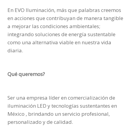
En EVO Iluminación, más que palabras creemos
en acciones que contribuyan de manera tangible
a mejorar las condiciones ambientales;
integrando soluciones de energía sustentable
como una alternativa viable en nuestra vida
diaria.
Qué queremos?
Ser una empresa líder en comercialización de
iluminación LED y tecnologías sustentantes en
México , brindando un servicio profesional,
personalizado y de calidad.