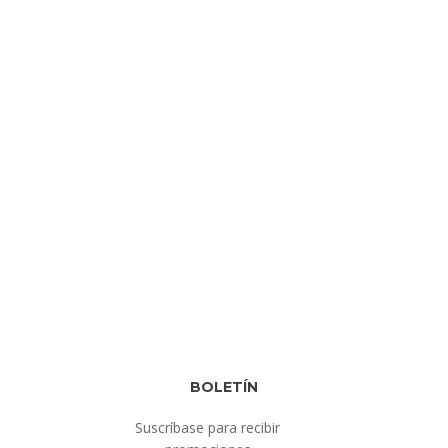
BOLETÍN
Suscríbase para recibir