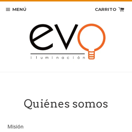
MENÚ
CARRITO
Quiénes somos
Misión