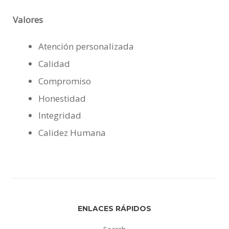
Valores
Atención personalizada
Calidad
Compromiso
Honestidad
Integridad
Calidez Humana
ENLACES RÁPIDOS