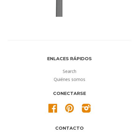
ENLACES RÁPIDOS
Search
Quiénes somos
CONECTARSE
Facebook
Pinterest
Instagram
CONTACTO