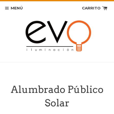
MENÚ
CARRITO
Alumbrado Público
Solar