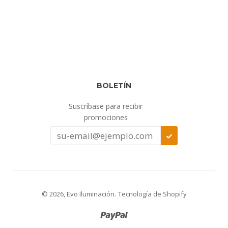
BOLETÍN
Suscríbase para recibir
promociones
SUSCRIBIR
© 2026,
Evo Iluminación
.
Tecnología de Shopify
Paypal