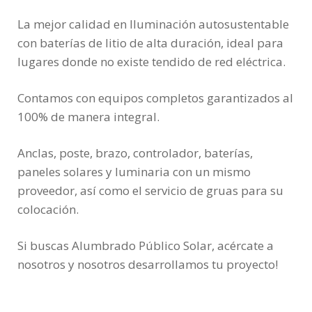
La mejor calidad en Iluminación autosustentable
con baterías de litio de alta duración, ideal para
lugares donde no existe tendido de red eléctrica.
Contamos con equipos completos garantizados al
100% de manera integral.
Anclas, poste, brazo, controlador, baterías,
paneles solares y luminaria con un mismo
proveedor, así como el servicio de gruas para su
colocación.
Si buscas Alumbrado Público Solar, acércate a
nosotros y nosotros desarrollamos tu proyecto!